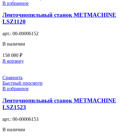
В избранное
Ленточнопильный станок METMACHINE
LSZ1120
арт.:
00-00006152
В наличии
158 080
₽
В корзину
Сравнить
Быстрый просмотр
В избранное
Ленточнопильный станок METMACHINE
LSZ1523
арт.:
00-00006153
В наличии