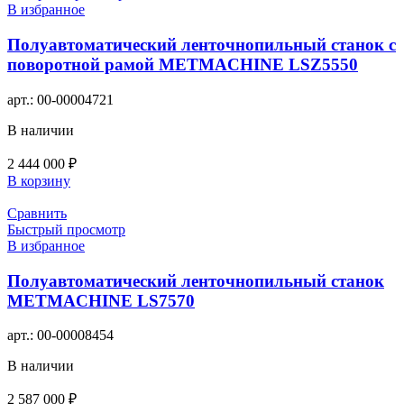
В избранное
Полуавтоматический ленточнопильный станок с
поворотной рамой METMACHINE LSZ5550
арт.:
00-00004721
В наличии
2 444 000
₽
В корзину
Сравнить
Быстрый просмотр
В избранное
Полуавтоматический ленточнопильный станок
METMACHINE LS7570
арт.:
00-00008454
В наличии
2 587 000
₽