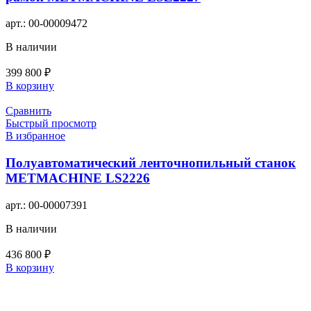
арт.:
00-00009472
В наличии
399 800
₽
В корзину
Сравнить
Быстрый просмотр
В избранное
Полуавтоматический ленточнопильный станок
METMACHINE LS2226
арт.:
00-00007391
В наличии
436 800
₽
В корзину