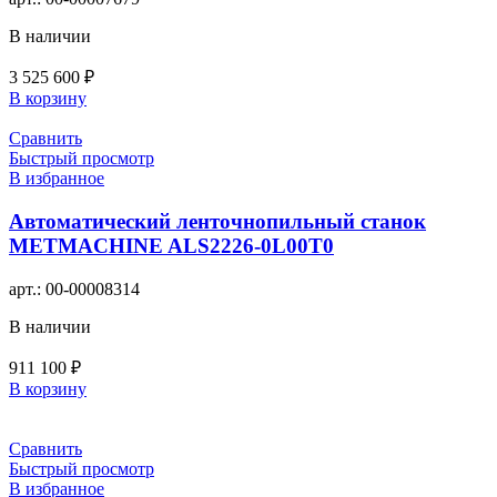
В наличии
3 525 600
₽
В корзину
Сравнить
Быстрый просмотр
В избранное
Автоматический ленточнопильный станок
METMACHINE ALS2226-0L00T0
арт.:
00-00008314
В наличии
911 100
₽
В корзину
Сравнить
Быстрый просмотр
В избранное