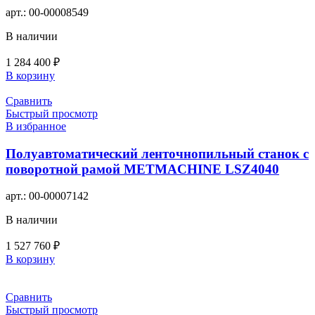
арт.:
00-00008549
В наличии
1 284 400
₽
В корзину
Сравнить
Быстрый просмотр
В избранное
Полуавтоматический ленточнопильный станок с
поворотной рамой METMACHINE LSZ4040
арт.:
00-00007142
В наличии
1 527 760
₽
В корзину
Сравнить
Быстрый просмотр