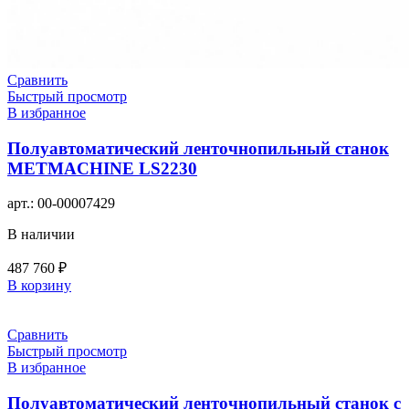
Сравнить
Быстрый просмотр
В избранное
Полуавтоматический ленточнопильный станок
METMACHINE LS2230
арт.:
00-00007429
В наличии
487 760
₽
В корзину
Сравнить
Быстрый просмотр
В избранное
Полуавтоматический ленточнопильный станок с