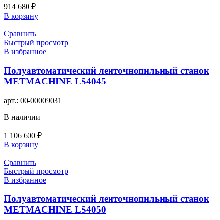
914 680
₽
В корзину
Сравнить
Быстрый просмотр
В избранное
Полуавтоматический ленточнопильный станок
METMACHINE LS4045
арт.:
00-00009031
В наличии
1 106 600
₽
В корзину
Сравнить
Быстрый просмотр
В избранное
Полуавтоматический ленточнопильный станок
METMACHINE LS4050