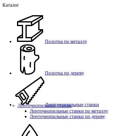
Каталог
Полотна по металлу
Полотна по дереву
Ленточнопильные станки
Ленточнопильные станки
Ленточнопильные станки по металлу
Ленточнопильные станки по дереву