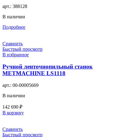
арт.:
388128
В наличии
Подробнее
Сравнить
Быстрый просмотр
В избранное
Ручной ленточнопильный станок
METMACHINE LS1118
арт.:
00-00005669
В наличии
142 690
₽
В корзину
Сравнить
Быстрый просмотр