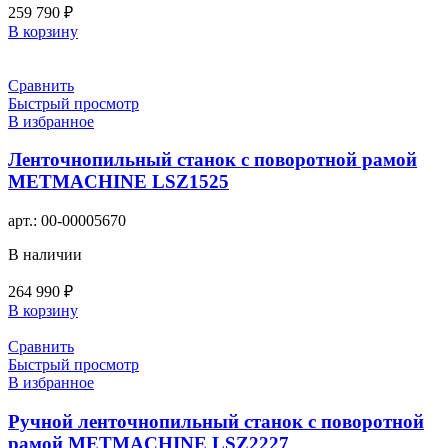
259 790
₽
В корзину
Сравнить
Быстрый просмотр
В избранное
Ленточнопильный станок с поворотной рамой
METMACHINE LSZ1525
арт.:
00-00005670
В наличии
264 990
₽
В корзину
Сравнить
Быстрый просмотр
В избранное
Ручной ленточнопильный станок с поворотной
рамой METMACHINE LSZ2227