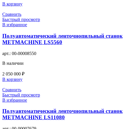
В корзину
Сравнить
Быстрый просмотр
В избранное
Полуавтоматический ленточнопильный станок
METMACHINE LS5560
арт.:
00-00008550
В наличии
2 050 000
₽
В корзину
Сравнить
Быстрый просмотр
В избранное
Полуавтоматический ленточнопильный станок
METMACHINE LS11080
арт.:
00-00007679