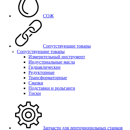
СОЖ
Сопутствующие товары
Сопутствующие товары
Измерительный инструмент
Индустриальные масла
Гидравлические
Редукторные
Трансформаторные
Смазки
Подставки и рольганги
Тиски
Запчасти для ленточнопильных станков