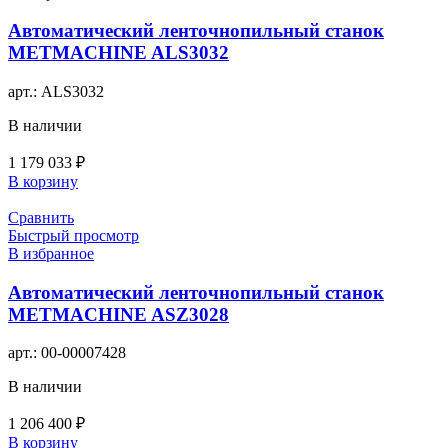
Автоматический ленточнопильный станок
METMACHINE ALS3032
арт.:
ALS3032
В наличии
1 179 033
₽
В корзину
Сравнить
Быстрый просмотр
В избранное
Автоматический ленточнопильный станок
METMACHINE ASZ3028
арт.:
00-00007428
В наличии
1 206 400
₽
В корзину